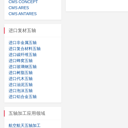
CMS CONCEPT
CMS ARES
CMS ANTARES
进口复材五轴
进口非金属五轴
进口复合材料五轴
进口碳纤维五轴
进口蜂窝五轴
进口玻璃钢五轴
进口树脂五轴
进口代木五轴
进口油泥五轴
进口泡沫五轴
进口铝合金五轴
五轴加工应用领域
航空航天五轴加工