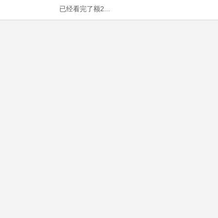
已经看完了额2...