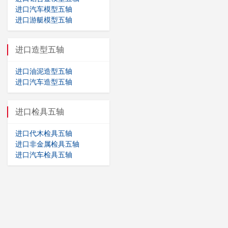
进口汽车模型五轴
进口游艇模型五轴
进口造型五轴
进口油泥造型五轴
进口汽车造型五轴
进口检具五轴
进口代木检具五轴
进口非金属检具五轴
进口汽车检具五轴