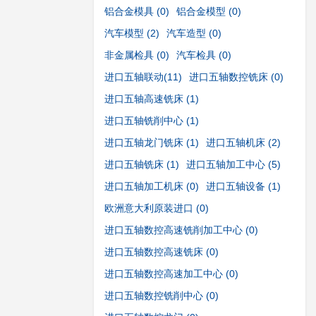
铝合金模具
(0)
铝合金模型
(0)
汽车模型
(2)
汽车造型
(0)
非金属检具
(0)
汽车检具
(0)
进口五轴联动
(11)
进口五轴数控铣床
(0)
进口五轴高速铣床
(1)
进口五轴铣削中心
(1)
进口五轴龙门铣床
(1)
进口五轴机床
(2)
进口五轴铣床
(1)
进口五轴加工中心
(5)
进口五轴加工机床
(0)
进口五轴设备
(1)
欧洲意大利原装进口
(0)
进口五轴数控高速铣削加工中心
(0)
进口五轴数控高速铣床
(0)
进口五轴数控高速加工中心
(0)
进口五轴数控铣削中心
(0)