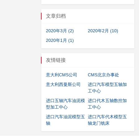
文章归档
2020年3月 (2)
2020年2月 (10)
2020年1月 (1)
友情链接
意大利CMS公司
CMS北京办事处
意大利西曼斯公司
进口汽车模型五轴加
工中心
进口五轴汽车油泥模
进口代木五轴数控加
型加工中心
工中心
进口汽车油泥模型五
进口汽车代木模型五
轴
轴龙门铣床