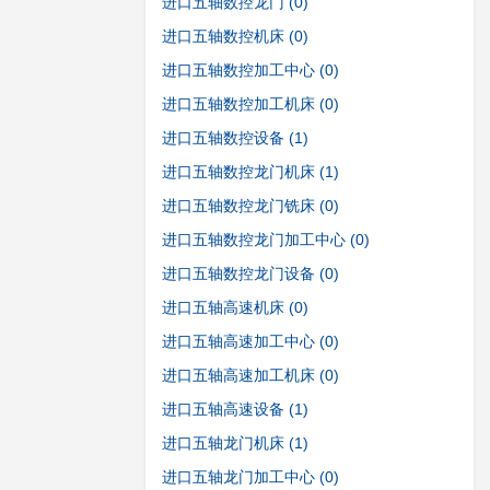
进口五轴数控龙门
(0)
进口五轴数控机床
(0)
进口五轴数控加工中心
(0)
进口五轴数控加工机床
(0)
进口五轴数控设备
(1)
进口五轴数控龙门机床
(1)
进口五轴数控龙门铣床
(0)
进口五轴数控龙门加工中心
(0)
进口五轴数控龙门设备
(0)
进口五轴高速机床
(0)
进口五轴高速加工中心
(0)
进口五轴高速加工机床
(0)
进口五轴高速设备
(1)
进口五轴龙门机床
(1)
进口五轴龙门加工中心
(0)