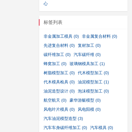
心
标签列表
非金属加工模具
(0)
非金属复合材料
(0)
先进复合材料
(0)
复材加工
(0)
碳纤维加工
(0)
汽车碳纤维
(0)
蜂窝加工
(0)
玻璃钢模具加工
(1)
树脂模型加工
(0)
代木模型加工
(0)
代木模具检具
(0)
油泥模型加工
(1)
油泥造型设计
(0)
泡沫模型加工
(0)
航空航天
(0)
豪华游艇模型
(0)
风电叶片模具
(0)
风电阳模
(0)
汽车油泥模型造型
(3)
汽车车身碳纤维加工
(0)
汽车模具
(0)