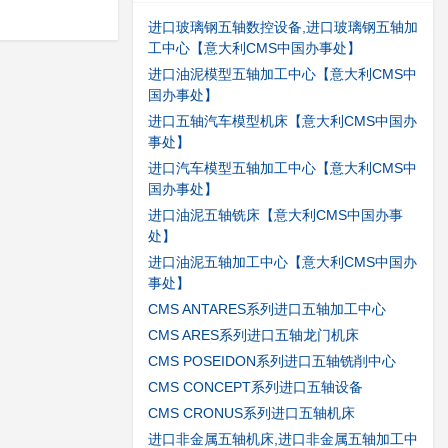
进口玻璃钢五轴数控设备,进口玻璃钢五轴加
工中心【意大利CMS中国办事处】
进口油泥模型五轴加工中心【意大利CMS中
国办事处】
进口五轴汽车模型机床【意大利CMS中国办
事处】
进口汽车模型五轴加工中心【意大利CMS中
国办事处】
进口油泥五轴铣床【意大利CMS中国办事
处】
进口油泥五轴加工中心【意大利CMS中国办
事处】
CMS ANTARES系列进口五轴加工中心
CMS ARES系列进口五轴龙门机床
CMS POSEIDON系列进口五轴铣削中心
CMS CONCEPT系列进口五轴设备
CMS CRONUS系列进口五轴机床
进口非金属五轴机床,进口非金属五轴加工中