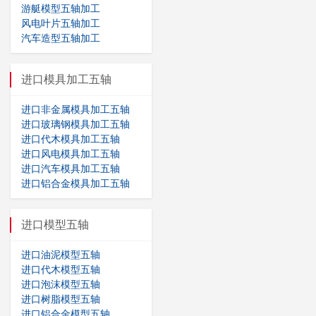
游艇模型五轴加工
风电叶片五轴加工
汽车造型五轴加工
进口模具加工五轴
进口非金属模具加工五轴
进口玻璃钢模具加工五轴
进口代木模具加工五轴
进口风电模具加工五轴
进口汽车模具加工五轴
进口铝合金模具加工五轴
进口模型五轴
进口油泥模型五轴
进口代木模型五轴
进口泡沫模型五轴
进口树脂模型五轴
进口铝合金模型五轴