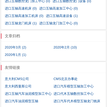
进口五轴数控龙门加工中心
(0)
进口五轴数控龙门设备
(0)
进口五轴高速机床
(0)
进口五轴高速加工中心
(0)
进口五轴高速加工机床
(0)
进口五轴高速设备
(1)
进口五轴龙门机床
(1)
进口五轴龙门加工中心
(0)
文章归档
2020年3月 (2)
2020年2月 (10)
2020年1月 (1)
友情链接
意大利CMS公司
CMS北京办事处
意大利西曼斯公司
进口汽车模型五轴加工中心
进口五轴汽车油泥模型加工中心
进口代木五轴数控加工中心
进口汽车油泥模型五轴
进口汽车代木模型五轴龙门铣床