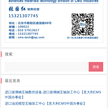
搜索
最近发表
进口玻璃钢五轴数控设备,进口玻璃钢五轴加工中心【意大利CMS
中国办事处】
进口油泥模型五轴加工中心【意大利CMS中国办事处】