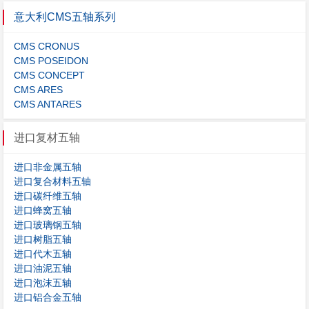
意大利CMS五轴系列
CMS CRONUS
CMS POSEIDON
CMS CONCEPT
CMS ARES
CMS ANTARES
进口复材五轴
进口非金属五轴
进口复合材料五轴
进口碳纤维五轴
进口蜂窝五轴
进口玻璃钢五轴
进口树脂五轴
进口代木五轴
进口油泥五轴
进口泡沫五轴
进口铝合金五轴