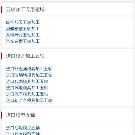
五轴加工应用领域
航空航天五轴加工
游艇模型五轴加工
风电叶片五轴加工
汽车造型五轴加工
进口模具加工五轴
进口非金属模具加工五轴
进口玻璃钢模具加工五轴
进口代木模具加工五轴
进口风电模具加工五轴
进口汽车模具加工五轴
进口铝合金模具加工五轴
进口模型五轴
进口油泥模型五轴
进口代木模型五轴