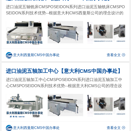
进口油泥五轴铣床CMSPOSEIDON系列进口油泥五轴铣床CMSPO
SEIDON系列技术优势--根据意大利CMS西曼斯公司的理念设计的
进口油泥五轴铣床POSEIDON系列，可专门用于大型铝合金、轻
合金和复合材料高速加工的进口五轴铣削中心机床：该CNC五轴数
控机床是航空航天和游艇赛艇模型、风电模具...
意大利西曼斯CMS中国办事处
查看全文
进口油泥五轴加工中心【意大利CMS中国办事处】
进口油泥五轴加工中心CMSPOSEIDON系列进口油泥五轴加工中
心CMSPOSEIDON系列技术优势--根据意大利CMS公司的理念设
计的进口油泥五轴加工中心POSEIDON系列，可专门用于大型铝
合金、轻合金和复合材料高速加工的进口五轴铣削中心机床：该C
NC五轴数控机床是航空航天和游艇赛艇模型、风...
意大利西曼斯CMS中国办事处
查看全文