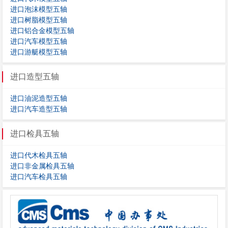
进口泡沫模型五轴
进口树脂模型五轴
进口铝合金模型五轴
进口汽车模型五轴
进口游艇模型五轴
进口造型五轴
进口油泥造型五轴
进口汽车造型五轴
进口检具五轴
进口代木检具五轴
进口非金属检具五轴
进口汽车检具五轴