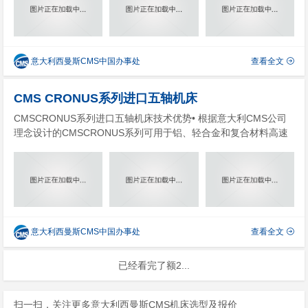
T所采用的...
意大利西曼斯CMS中国办事处
查看全文
CMS CRONUS系列进口五轴机床
CMSCRONUS系列进口五轴机床技术优势• 根据意大利CMS公司
理念设计的CMSCRONUS系列可用于铝、轻合金和复合材料高速
加工的进口五轴机床：该五轴数控机床是航空航天和汽车模型造型
领域数控五轴联动高速铣削加工积累多年经验的结晶。• CMSCRO
NUS系列所采用的高架桥...
意大利西曼斯CMS中国办事处
查看全文
已经看完了额2...
扫一扫，关注更多意大利西曼斯CMS机床选型及报价