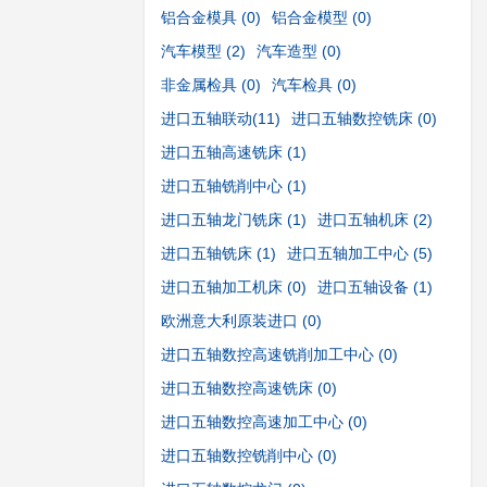
铝合金模具
(0)
铝合金模型
(0)
汽车模型
(2)
汽车造型
(0)
非金属检具
(0)
汽车检具
(0)
进口五轴联动
(11)
进口五轴数控铣床
(0)
进口五轴高速铣床
(1)
进口五轴铣削中心
(1)
进口五轴龙门铣床
(1)
进口五轴机床
(2)
进口五轴铣床
(1)
进口五轴加工中心
(5)
进口五轴加工机床
(0)
进口五轴设备
(1)
欧洲意大利原装进口
(0)
进口五轴数控高速铣削加工中心
(0)
进口五轴数控高速铣床
(0)
进口五轴数控高速加工中心
(0)
进口五轴数控铣削中心
(0)