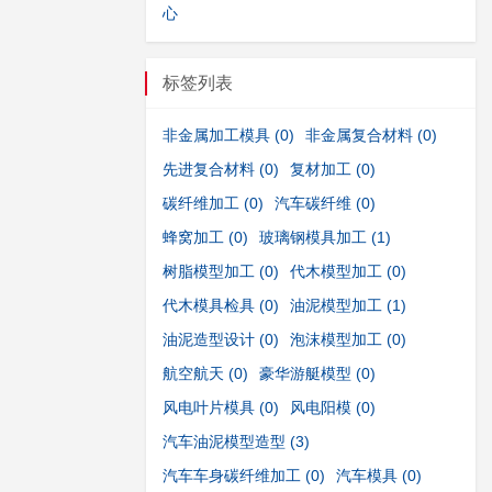
心
标签列表
非金属加工模具
(0)
非金属复合材料
(0)
先进复合材料
(0)
复材加工
(0)
碳纤维加工
(0)
汽车碳纤维
(0)
蜂窝加工
(0)
玻璃钢模具加工
(1)
树脂模型加工
(0)
代木模型加工
(0)
代木模具检具
(0)
油泥模型加工
(1)
油泥造型设计
(0)
泡沫模型加工
(0)
航空航天
(0)
豪华游艇模型
(0)
风电叶片模具
(0)
风电阳模
(0)
汽车油泥模型造型
(3)
汽车车身碳纤维加工
(0)
汽车模具
(0)