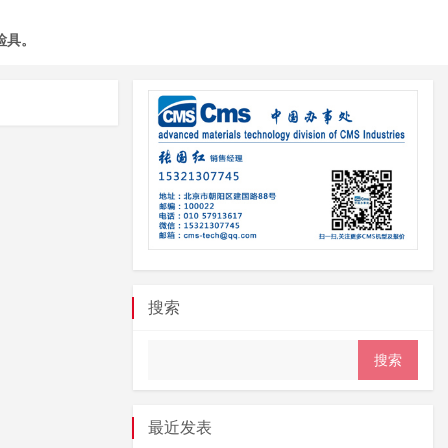
检具。
搜索
最近发表