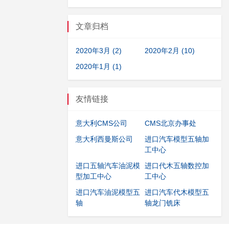
文章归档
2020年3月 (2)
2020年2月 (10)
2020年1月 (1)
友情链接
意大利CMS公司
CMS北京办事处
意大利西曼斯公司
进口汽车模型五轴加
工中心
进口五轴汽车油泥模
进口代木五轴数控加
型加工中心
工中心
进口汽车油泥模型五
进口汽车代木模型五
轴
轴龙门铣床