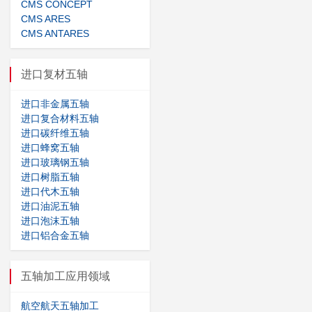
CMS CONCEPT
CMS ARES
CMS ANTARES
进口复材五轴
进口非金属五轴
进口复合材料五轴
进口碳纤维五轴
进口蜂窝五轴
进口玻璃钢五轴
进口树脂五轴
进口代木五轴
进口油泥五轴
进口泡沫五轴
进口铝合金五轴
五轴加工应用领域
航空航天五轴加工