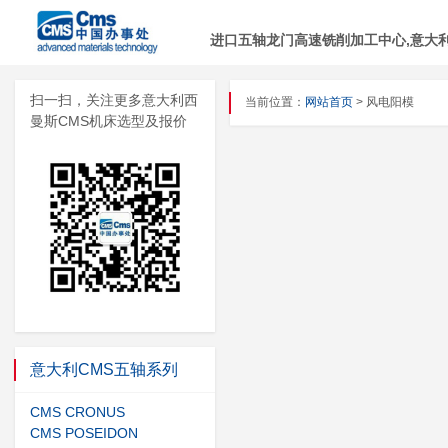
进口五轴龙门高速铣削加工中心,意大利C
扫一扫，关注更多意大利西
当前位置：
网站首页
> 风电阳模
曼斯CMS机床选型及报价
意大利CMS五轴系列
CMS CRONUS
CMS POSEIDON