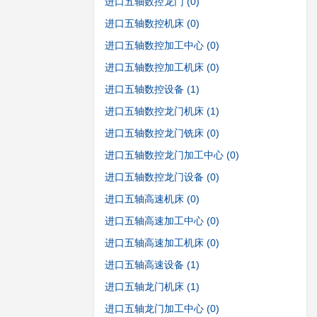
进口五轴数控龙门
(0)
进口五轴数控机床
(0)
进口五轴数控加工中心
(0)
进口五轴数控加工机床
(0)
进口五轴数控设备
(1)
进口五轴数控龙门机床
(1)
进口五轴数控龙门铣床
(0)
进口五轴数控龙门加工中心
(0)
进口五轴数控龙门设备
(0)
进口五轴高速机床
(0)
进口五轴高速加工中心
(0)
进口五轴高速加工机床
(0)
进口五轴高速设备
(1)
进口五轴龙门机床
(1)
进口五轴龙门加工中心
(0)