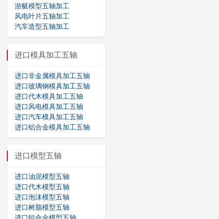
游艇模型五轴加工
风电叶片五轴加工
汽车造型五轴加工
进口模具加工五轴
进口非金属模具加工五轴
进口玻璃钢模具加工五轴
进口代木模具加工五轴
进口风电模具加工五轴
进口汽车模具加工五轴
进口铝合金模具加工五轴
进口模型五轴
进口油泥模型五轴
进口代木模型五轴
进口泡沫模型五轴
进口树脂模型五轴
进口铝合金模型五轴