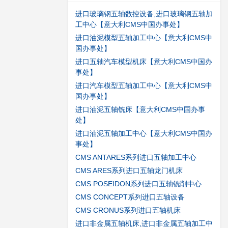
进口玻璃钢五轴数控设备,进口玻璃钢五轴加
工中心【意大利CMS中国办事处】
进口油泥模型五轴加工中心【意大利CMS中
国办事处】
进口五轴汽车模型机床【意大利CMS中国办
事处】
进口汽车模型五轴加工中心【意大利CMS中
国办事处】
进口油泥五轴铣床【意大利CMS中国办事
处】
进口油泥五轴加工中心【意大利CMS中国办
事处】
CMS ANTARES系列进口五轴加工中心
CMS ARES系列进口五轴龙门机床
CMS POSEIDON系列进口五轴铣削中心
CMS CONCEPT系列进口五轴设备
CMS CRONUS系列进口五轴机床
进口非金属五轴机床,进口非金属五轴加工中