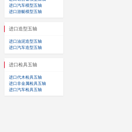
进口汽车模型五轴
进口游艇模型五轴
进口造型五轴
进口油泥造型五轴
进口汽车造型五轴
进口检具五轴
进口代木检具五轴
进口非金属检具五轴
进口汽车检具五轴